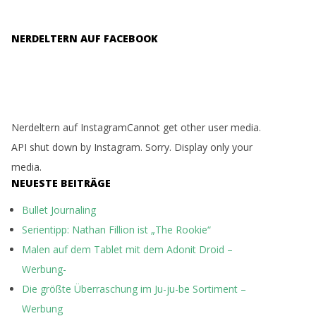
NERDELTERN AUF FACEBOOK
Nerdeltern auf InstagramCannot get other user media.
API shut down by Instagram. Sorry. Display only your
media.
NEUESTE BEITRÄGE
Bullet Journaling
Serientipp: Nathan Fillion ist „The Rookie“
Malen auf dem Tablet mit dem Adonit Droid –
Werbung-
Die größte Überraschung im Ju-ju-be Sortiment –
Werbung