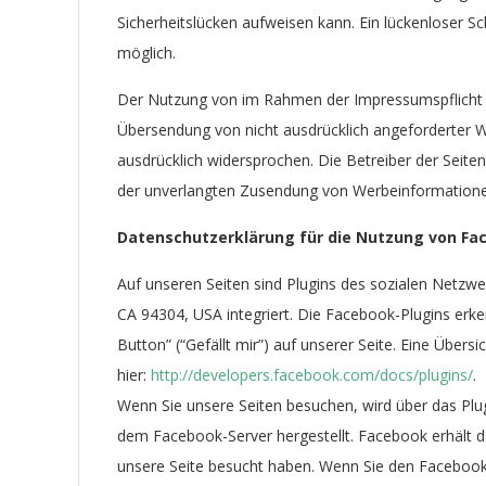
Sicherheitslücken aufweisen kann. Ein lückenloser Sc
möglich.
Der Nutzung von im Rahmen der Impressumspflicht ve
Übersendung von nicht ausdrücklich angeforderter W
ausdrücklich widersprochen. Die Betreiber der Seiten 
der unverlangten Zusendung von Werbeinformatione
Datenschutzerklärung für die Nutzung von Fac
Auf unseren Seiten sind Plugins des sozialen Netzwe
CA 94304, USA integriert. Die Facebook-Plugins er
Button” (“Gefällt mir”) auf unserer Seite. Eine Übers
hier:
http://developers.facebook.com/docs/plugins/
.
Wenn Sie unsere Seiten besuchen, wird über das Plu
dem Facebook-Server hergestellt. Facebook erhält da
unsere Seite besucht haben. Wenn Sie den Facebook