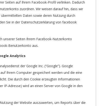
rer Seiten auf Ihrem Facebook-Profil verlinken. Dadurch
utzerkonto zuordnen. Wir weisen darauf hin, dass wir
er übermittelten Daten sowie deren Nutzung durch
nden Sie in der Datenschutzerklärung von facebook
h unserer Seiten Ihrem Facebook-Nutzerkonto
ebook-Benutzerkonto aus.
ogle Analytics
nalysedienst der Google Inc. (“Google”). Google
ie auf Ihrem Computer gespeichert werden und die eine
icht. Die durch den Cookie erzeugten Informationen
rer IP-Adresse) wird an einen Server von Google in den
 Nutzung der Website auszuwerten, um Reports über die