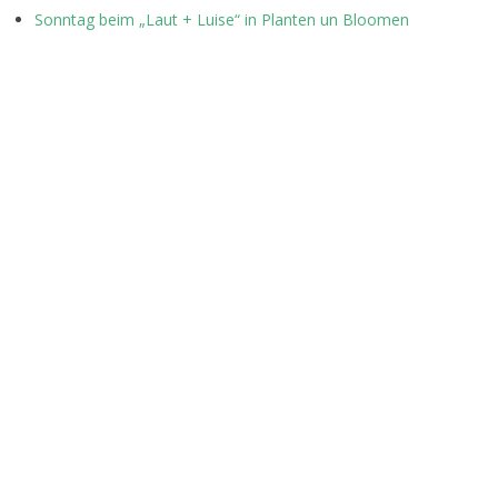
Sonntag beim „Laut + Luise“ in Planten un Bloomen