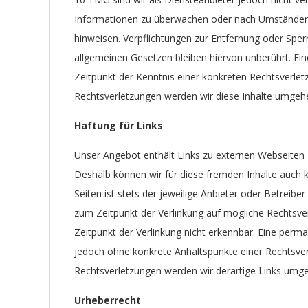
Informationen zu überwachen oder nach Umständen zu
hinweisen. Verpflichtungen zur Entfernung oder Spe
allgemeinen Gesetzen bleiben hiervon unberührt. Ein
Zeitpunkt der Kenntnis einer konkreten Rechtsverl
Rechtsverletzungen werden wir diese Inhalte umgeh
Haftung für Links
Unser Angebot enthält Links zu externen Webseiten Dr
Deshalb können wir für diese fremden Inhalte auch k
Seiten ist stets der jeweilige Anbieter oder Betreiber
zum Zeitpunkt der Verlinkung auf mögliche Rechtsve
Zeitpunkt der Verlinkung nicht erkennbar. Eine perman
jedoch ohne konkrete Anhaltspunkte einer Rechtsve
Rechtsverletzungen werden wir derartige Links umg
Urheberrecht