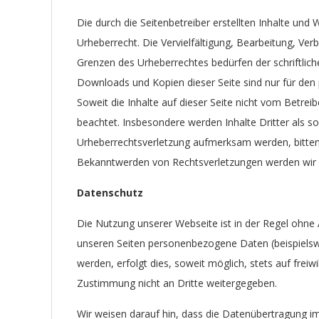
Die durch die Seitenbetreiber erstellten Inhalte un
Urheberrecht. Die Vervielfältigung, Bearbeitung, Ver
Grenzen des Urheberrechtes bedürfen der schriftlich
Downloads und Kopien dieser Seite sind nur für den 
Soweit die Inhalte auf dieser Seite nicht vom Betreib
beachtet. Insbesondere werden Inhalte Dritter als so
Urheberrechtsverletzung aufmerksam werden, bitten
Bekanntwerden von Rechtsverletzungen werden wir d
Datenschutz
Die Nutzung unserer Webseite ist in der Regel ohn
unseren Seiten personenbezogene Daten (beispielsw
werden, erfolgt dies, soweit möglich, stets auf freiw
Zustimmung nicht an Dritte weitergegeben.
Wir weisen darauf hin, dass die Datenübertragung im