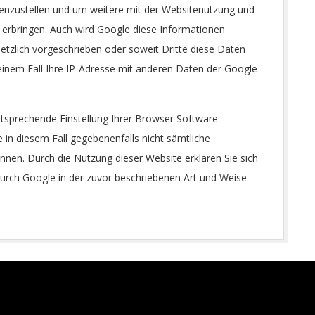
menzustellen und um weitere mit der Websitenutzung und
 erbringen. Auch wird Google diese Informationen
setzlich vorgeschrieben oder soweit Dritte diese Daten
einem Fall Ihre IP-Adresse mit anderen Daten der Google
entsprechende Einstellung Ihrer Browser Software
e in diesem Fall gegebenenfalls nicht sämtliche
nnen. Durch die Nutzung dieser Website erklären Sie sich
urch Google in der zuvor beschriebenen Art und Weise