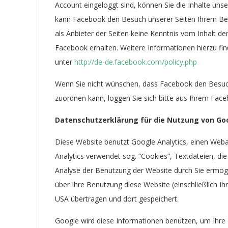
Account eingeloggt sind, können Sie die Inhalte unse
kann Facebook den Besuch unserer Seiten Ihrem Ben
als Anbieter der Seiten keine Kenntnis vom Inhalt d
Facebook erhalten. Weitere Informationen hierzu fi
unter
http://de-de.facebook.com/policy.php
Wenn Sie nicht wünschen, dass Facebook den Besuc
zuordnen kann, loggen Sie sich bitte aus Ihrem Fac
Datenschutzerklärung für die Nutzung von Goo
Diese Website benutzt Google Analytics, einen Weba
Analytics verwendet sog. “Cookies”, Textdateien, d
Analyse der Benutzung der Website durch Sie ermögl
über Ihre Benutzung diese Website (einschließlich Ih
USA übertragen und dort gespeichert.
Google wird diese Informationen benutzen, um Ihre