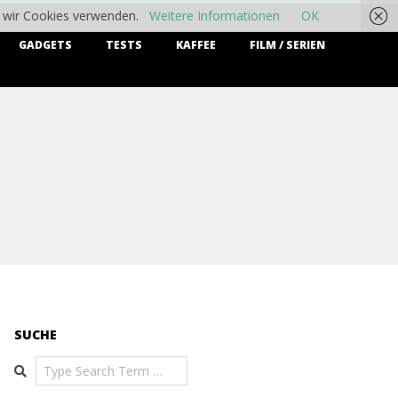
ss wir Cookies verwenden.
Weitere Informationen
OK
GADGETS
TESTS
KAFFEE
FILM / SERIEN
SUCHE
Search