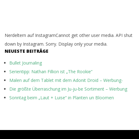
Nerdeltern auf InstagramCannot get other user media. API shut
down by Instagram. Sorry. Display only your media.
NEUESTE BEITRÄGE
Bullet Journaling
Serientipp: Nathan Fillion ist „The Rookie“
Malen auf dem Tablet mit dem Adonit Droid – Werbung-
Die größte Überraschung im Ju-ju-be Sortiment – Werbung
Sonntag beim „Laut + Luise“ in Planten un Bloomen